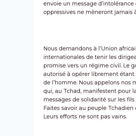
envoie un message d’intolérance e
oppressives ne mèneront jamais à
Nous demandons à l’Union africai
internationales de tenir les dirig
promise vers un régime civil. Le
autorisé à opérer librement étant 
de l’homme. Nous appelons nos m
qui, au Tchad, manifestent pour la
messages de solidarité sur les fil
Faites savoir au peuple Tchadie
Leurs efforts ne sont pas vains.