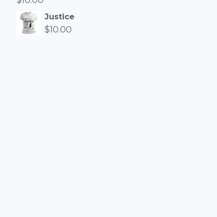
Justice
$
10.00