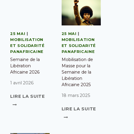
25 MAI
|
25 MAI
|
MOBILISATION
MOBILISATION
ET SOLIDARITÉ
ET SOLIDARITÉ
PANAFRICAINE
PANAFRICAINE
Semaine de la
Mobilisation de
Libération
Masse pour la
Africaine 2026
Semaine de la
Libération
1 avril 2026
Africaine 2025
18 mars 2025
LIRE LA SUITE
LIRE LA SUITE