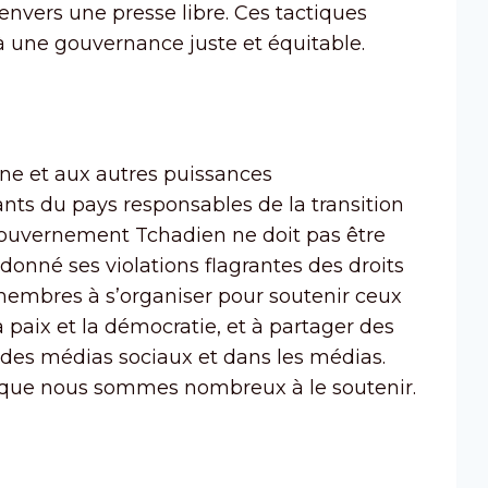
nvers une presse libre. Ces tactiques
 une gouvernance juste et équitable.
ne et aux autres puissances
eants du pays responsables de la transition
 gouvernement Tchadien ne doit pas être
donné ses violations flagrantes des droits
embres à s’organiser pour soutenir ceux
 paix et la démocratie, et à partager des
s des médias sociaux et dans les médias.
n que nous sommes nombreux à le soutenir.