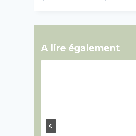
A lire également